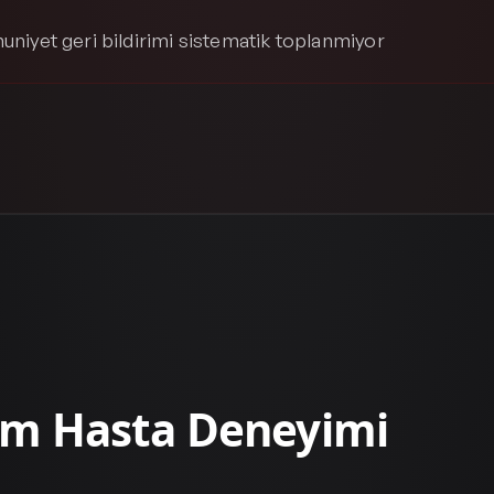
niyet geri bildirimi sistematik toplanmiyor
m Hasta Deneyimi