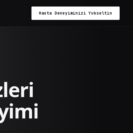
Hasta Deneyiminizi Yukseltin
leri
yimi