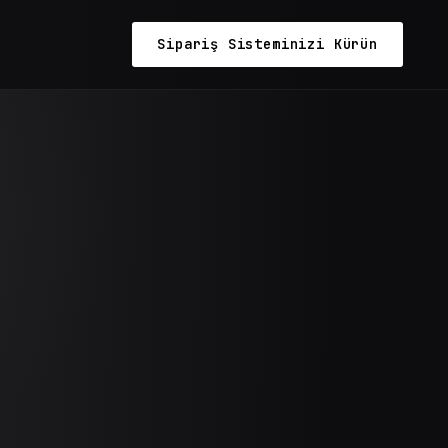
Sipariş Sisteminizi Kürün