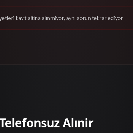
etleri kayıt altina alınmiyor, aynı sorun tekrar ediyor
 Telefonsuz Alınir