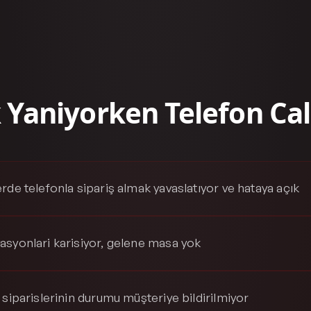
Yaniyorken Telefon Cal
rde telefonla sipariş almak yavaslatıyor ve hataya açık
asyonlari karisiyor, gelene masa yok
 siparislerinin durumu müşteriye bildirilmiyor