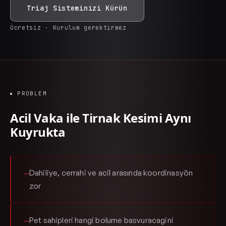
Triaj Sisteminizi Kürün
Ücretsiz · Kurulum gerektirmez
PROBLEM
Acil Vaka ile Tirnak Kesimi Aynı
Kuyrukta
Dahiliye, cerrahi ve acil arasında koordinasyön
—
zor
Pet sahipleri hangi bolume basvuracagini
—