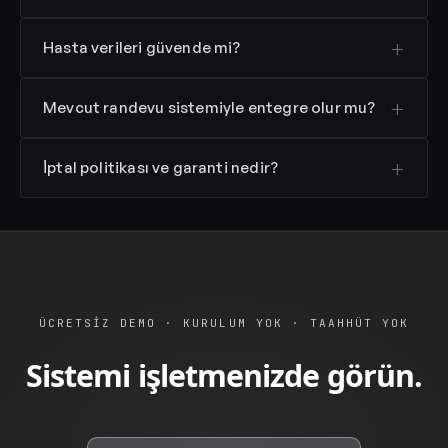
Hasta verileri güvende mi?
Mevcut randevu sistemiyle entegre olur mu?
İptal politikası ve garanti nedir?
ÜCRETSIZ DEMO · KURULUM YOK · TAAHHÜT YOK
Sistemi işletmenizde görün.