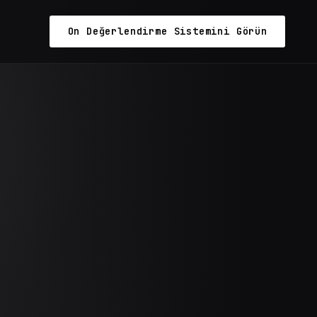
On Değerlendirme Sistemini Görün