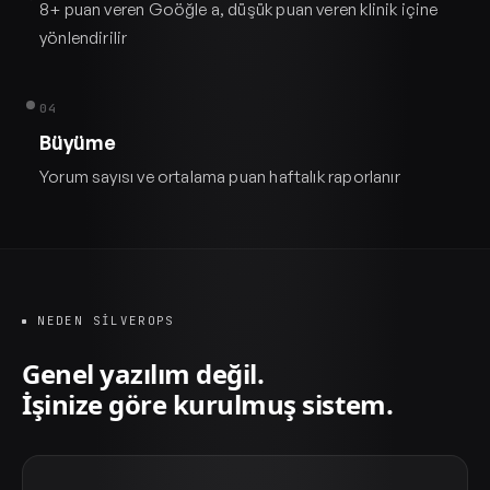
8+ puan veren Goöğle a, düşük puan veren klinik içine
yönlendirilir
04
Büyüme
Yorum sayısı ve ortalama puan haftalık raporlanır
NEDEN SILVEROPS
Genel yazılım değil.
İşinize göre kurulmuş sistem.