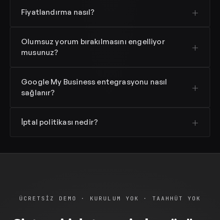
Fiyatlandırma nasıl?
Olumsuz yorum bırakılmasını engelliyor
musunuz?
Google My Business entegrasyonu nasıl
sağlanır?
İptal politikası nedir?
ÜCRETSIZ DEMO · KURULUM YOK · TAAHHÜT YOK