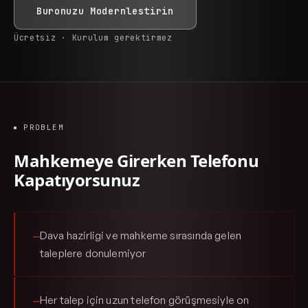
Buronuzu Modernlestirin
Ücretsiz · Kurulum gerektirmez
PROBLEM
Mahkemeye Girerken Telefonu
Kapatıyorsunuz
Dava hazirligi ve mahkeme sırasında gelen
—
taleplere donulemiyor
Her talep için uzun telefon görüşmesiyle on
—