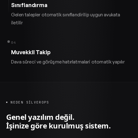
Sınıflandırma
Gelen talepler otomatik sınıflandirilip uygun avukata
iletilir
04
Muvekkil Takip
Dava süreci ve görüşme hatırlatmalari otomatik yapılır
NEDEN SILVEROPS
Genel yazılım değil.
İşinize göre kurulmuş sistem.